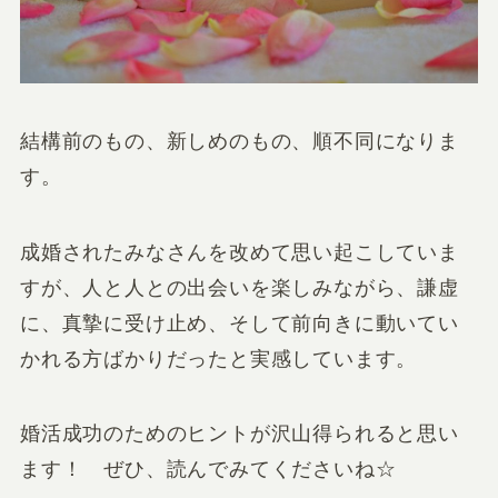
結構前のもの、新しめのもの、順不同になりま
す。
成婚されたみなさんを改めて思い起こしていま
すが、人と人との出会いを楽しみながら、謙虚
に、真摯に受け止め、そして前向きに動いてい
かれる方ばかりだったと実感しています。
婚活成功のためのヒント
が沢山得られると思い
ます！ ぜひ、読んでみてくださいね☆