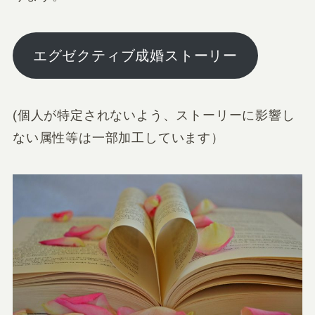
エグゼクティブ成婚ストーリー
(個人が特定されないよう、ストーリーに影響し
ない属性等は一部加工しています）