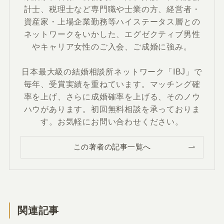
計士、税理士など専門職や士業の方、経営者・
資産家・上場企業勤務等ハイステータス層との
ネットワークをいかした、エグゼクティブ男性
やキャリア女性のご入会、ご成婚に強み。
日本最大級の結婚相談所ネットワーク「IBJ」で
毎年、受賞実績を重ねています。マッチング確
率を上げ、さらに成婚確率を上げる、そのノウ
ハウがあります。初回無料相談を承っておりま
す。お気軽にお問い合わせください。
この著者の記事一覧へ
関連記事