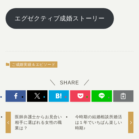
エグゼクティブ成婚ストーリー
ご成婚実績＆エピソード
SHARE
医師弁護士からお見合い
今時期の結婚相談所婚活
相手に選ばれる女性の職
は１年でいちばん楽しい
業は？
時期♪