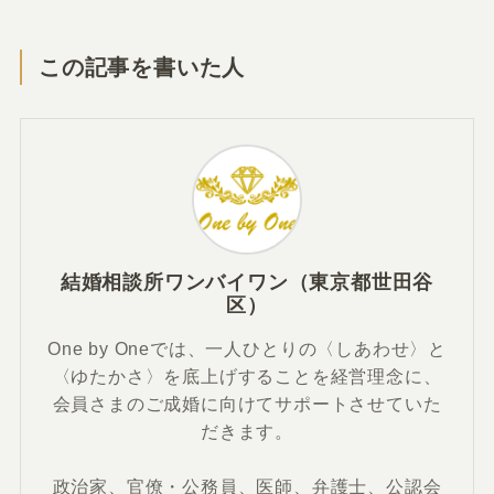
この記事を書いた人
結婚相談所ワンバイワン（東京都世田谷
区）
One by Oneでは、一人ひとりの〈しあわせ〉と
〈ゆたかさ〉を底上げすることを経営理念に、
会員さまのご成婚に向けてサポートさせていた
だきます。
政治家、官僚・公務員、医師、弁護士、公認会