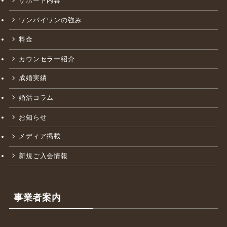
ABOUT
サポート内容
ワンバイワンの強み
料金
カウンセラー紹介
成婚実績
婚活コラム
お知らせ
メディア掲載
新規ご入会情報