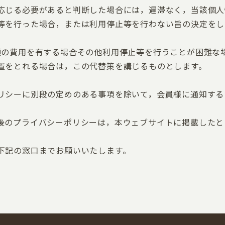
応じる必要があると判断した場合には，遅滞なく，当該個人
等を行った場合，または利用停止等を行わない旨の決定をし
額の費用を有する場合その他利用停止等を行うことが困難な
置をとれる場合は，この代替策を講じるものとします。
）
リシーに別段の定めのある事項を除いて，会員様に通知する
後のプライバシーポリシーは，本ウェブサイトに掲載したと
下記の窓口までお願いいたします。