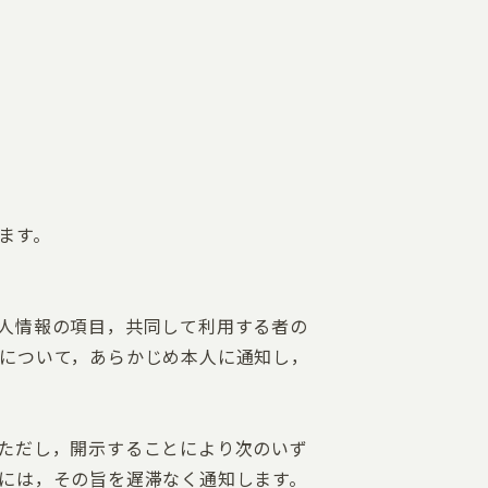
ます。
人情報の項目，共同して利用する者の
について，あらかじめ本人に通知し，
ただし，開示することにより次のいず
には，その旨を遅滞なく通知します。