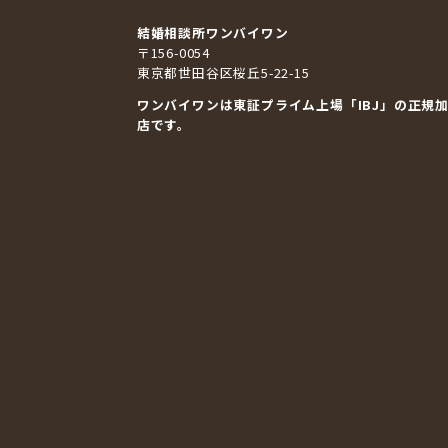
結婚相談所ワンバイワン
〒156-0054
東京都世田谷区桜丘5-22-15
ワンバイワンは東証プライム上場「
IBJ
」の正規
店です。