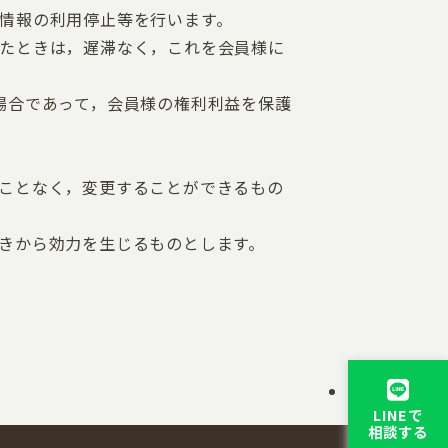
情報の利用停止等を行います。
たときは，遅滞なく，これを会員様に
場合であって，会員様の権利利益を保護
ことなく，変更することができるもの
きから効力を生じるものとします。
LINEで
相談する