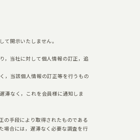
して開示いたしません。
り，当社に対して個人情報の訂正，追
く，当該個人情報の訂正等を行うもの
遅滞なく，これを会員様に通知しま
正の手段により取得されたものである
た場合には，遅滞なく必要な調査を行