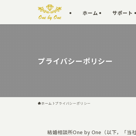
ホーム
サポート
プライバシーポリシー
ホーム
プライバシーポリシー
結婚相談所One by One（以下