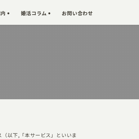
案内
婚活コラム
お問い合わせ
ビス（以下,「本サービス」といいま