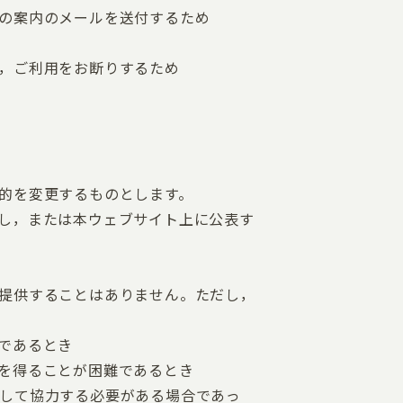
の案内のメールを送付するため
，ご利用をお断りするため
的を変更するものとします。
し，または本ウェブサイト上に公表す
提供することはありません。ただし，
であるとき
を得ることが困難であるとき
して協力する必要がある場合であっ