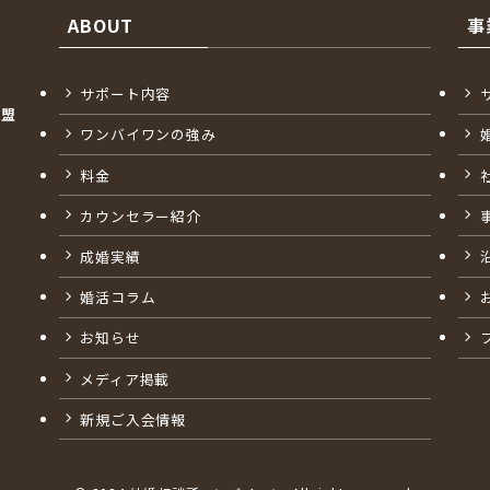
ABOUT
事
サポート内容
加盟
ワンバイワンの強み
料金
カウンセラー紹介
成婚実績
婚活コラム
お知らせ
メディア掲載
新規ご入会情報