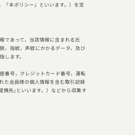
，「本ポリシー」といいます。）を定
報であって，当該情報に含まれる氏
貌，指紋，声紋にかかるデータ，及び
指します。
座番号，クレジットカード番号，運転
れた会員様の個人情報を含む取引記録
提携先｣といいます。）などから収集す