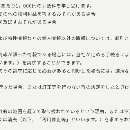
あたり1，000円の手数料を申し受けます。
その他の権利利益を害するおそれがある場合
を及ぼすおそれがある場合
よび特性情報などの個人情報以外の情報については，原則と
情報が誤った情報である場合には，当社が定める手続きによ
います。）を請求することができます。
てその請求に応じる必要があると判断した場合には，遅滞な
行った場合，または訂正等を行わない旨の決定をしたときは
目的の範囲を超えて取り扱われているという理由，または不
たは消去（以下，「利用停止等」といいます。）を求められ