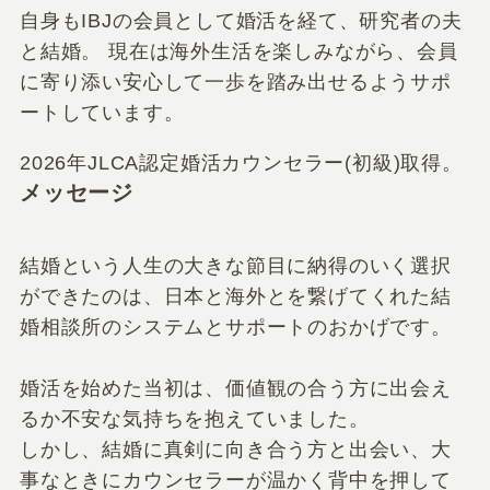
自身もIBJの会員として婚活を経て、研究者の夫
と結婚。 現在は海外生活を楽しみながら、会員
に寄り添い安心して一歩を踏み出せるようサポ
ートしています。
2026年JLCA認定婚活カウンセラー(初級)取得。
メッセージ
結婚という人生の大きな節目に納得のいく選択
ができたのは、日本と海外とを繋げてくれた結
婚相談所のシステムとサポートのおかげです。
婚活を始めた当初は、価値観の合う方に出会え
るか不安な気持ちを抱えていました。
しかし、結婚に真剣に向き合う方と出会い、大
事なときにカウンセラーが温かく背中を押して