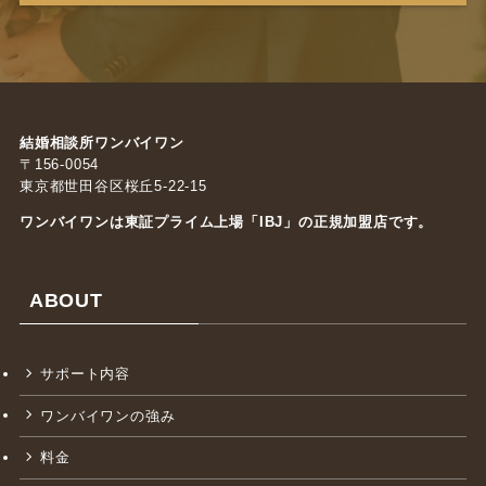
結婚相談所ワンバイワン
〒156-0054
東京都世田谷区桜丘5-22-15
ワンバイワンは東証プライム上場「
IBJ
」の正規加盟店です。
ABOUT
サポート内容