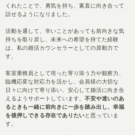
くれたことで、勇気を持ち、素直に向き合って
話せるようになりました。
活動を通して、辛いことがあっても前向きな気
持ちを取り戻し、未来への希望を持てた経験
は、私の婚活カウンセラーとしての原動力で
す。
客室乗務員として培った寄り添う力や観察力、
臨機応変な対応力を活かし、会員様の大切な
日々に向けて寄り添い、安心して婚活に向き合
えるようサポートしています。
不安や迷いのあ
るときも一緒に前向きに一歩を踏み出し、幸福
を後押しできる存在でありたい
と思っていま
す。