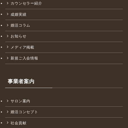
ワンバイワンの強み
料金
カウンセラー紹介
成婚実績
婚活コラム
お知らせ
メディア掲載
新規ご入会情報
事業者案内
サロン案内