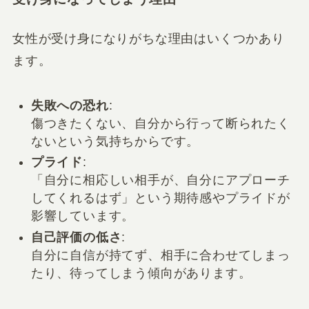
女性が受け身になりがちな理由はいくつかあり
ます。
失敗への恐れ
:
傷つきたくない、自分から行って断られたく
ないという気持ちからです。
プライド
:
「自分に相応しい相手が、自分にアプローチ
してくれるはず」という期待感やプライドが
影響しています。
自己評価の低さ
:
自分に自信が持てず、相手に合わせてしまっ
たり、待ってしまう傾向があります。