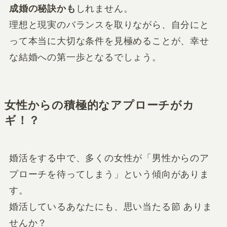
成婚の秘訣かも
しれません。
理想と現実のバランスを取りながら、自分にと
って本当に大切な条件を見極めることが、幸せ
な結婚への第一歩となるでしょう。
女性からの積極的なアプローチがカ
ギ
！？
婚活をする中で、多くの女性が「男性からのア
プローチを待ってしまう」という傾向がありま
す。
婚活しているあなたにも、思い当たる節 ありま
せんか？