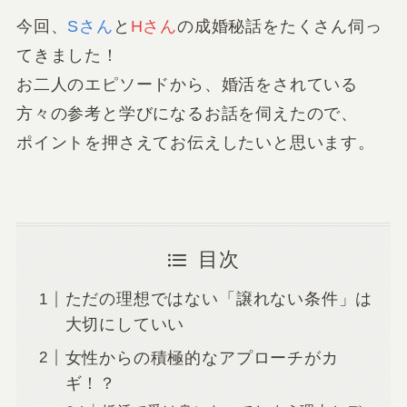
今回、
Sさん
と
Hさん
の成婚秘話をたくさん伺っ
てきました！
お二人のエピソードから、婚活をされている
方々の参考と学びになるお話を伺えたので、
ポイントを押さえてお伝えしたいと思います。
目次
ただの理想ではない「譲れない条件」は
大切にしていい
女性からの積極的なアプローチがカ
ギ！？