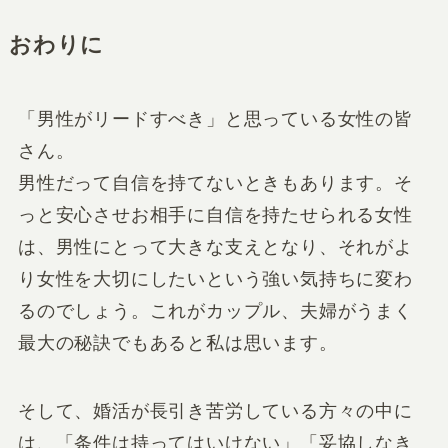
おわりに
「男性がリードすべき」と思っている女性の皆
さん。
男性だって自信を持てないときもあります。そ
っと安心させお相手に自信を持たせられる女性
は、男性にとって大きな支えとなり、それがよ
り女性を大切にしたいという強い気持ちに変わ
るのでしょう。これがカップル、夫婦がうまく
最大の秘訣でもあると私は思います。
そして、婚活が長引き苦労している方々の中に
は、「条件は持ってはいけない」「妥協しなき