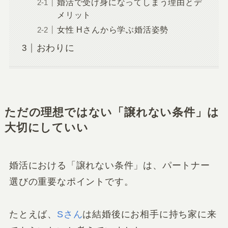
婚活で受け身になってしまう理由とデ
メリット
女性 Hさんから学ぶ婚活姿勢
おわりに
ただの
理想ではない「譲れない条件」は
大切に
していい
婚活における「譲れない条件」は、パートナー
選びの重要なポイントです。
たとえば、
Sさん
は結婚後にお相手に持ち家に来