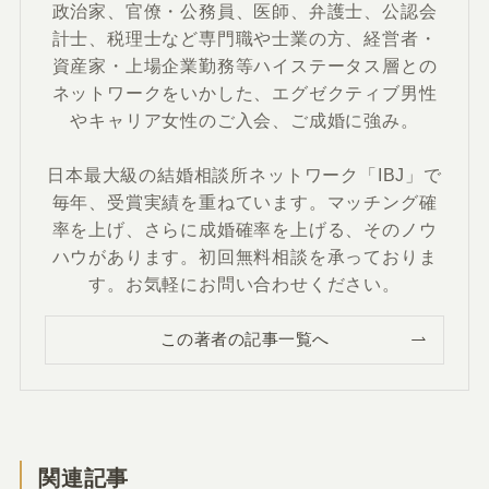
政治家、官僚・公務員、医師、弁護士、公認会
計士、税理士など専門職や士業の方、経営者・
資産家・上場企業勤務等ハイステータス層との
ネットワークをいかした、エグゼクティブ男性
やキャリア女性のご入会、ご成婚に強み。
日本最大級の結婚相談所ネットワーク「IBJ」で
毎年、受賞実績を重ねています。マッチング確
率を上げ、さらに成婚確率を上げる、そのノウ
ハウがあります。初回無料相談を承っておりま
す。お気軽にお問い合わせください。
この著者の記事一覧へ
関連記事