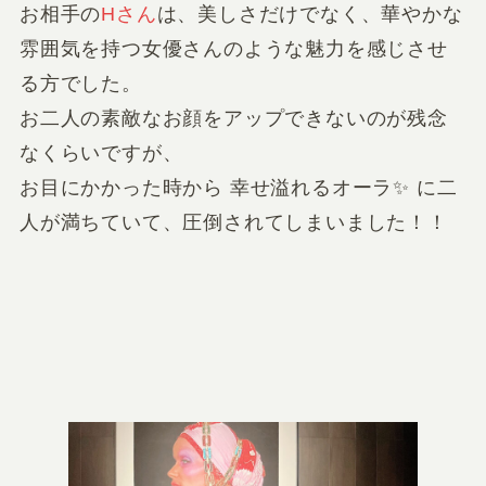
お相手の
Hさん
は、美しさだけでなく、華やかな
雰囲気を持つ女優さんのような魅力を感じさせ
る方でした。
お二人の素敵なお顔をアップできないのが残念
なくらいですが、
お目にかかった時から 幸せ溢れるオーラ✨ に二
人が満ちていて、圧倒されてしまいました！！