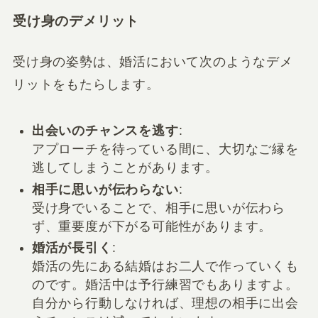
受け身のデメリット
受け身の姿勢は、婚活において次のようなデメ
リットをもたらします。
出会いのチャンスを逃す
:
アプローチを待っている間に、大切なご縁を
逃してしまうことがあります。
相手に思いが伝わらない
:
受け身でいることで、相手に思いが伝わら
ず、重要度が下がる可能性があります。
婚活が長引く
:
婚活の先にある結婚はお二人で作っていくも
のです。婚活中は予行練習でもありますよ。
自分から行動しなければ、理想の相手に出会