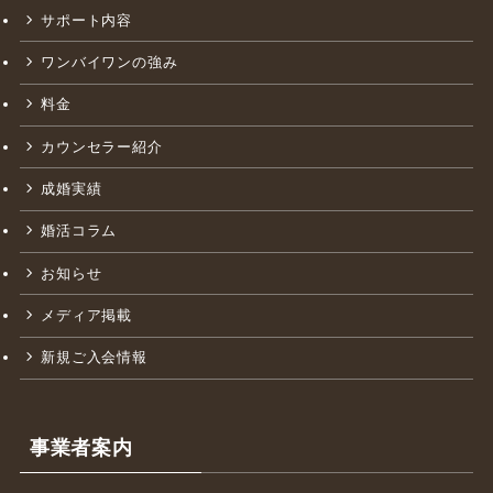
ABOUT
サポート内容
ワンバイワンの強み
料金
カウンセラー紹介
成婚実績
婚活コラム
お知らせ
メディア掲載
新規ご入会情報