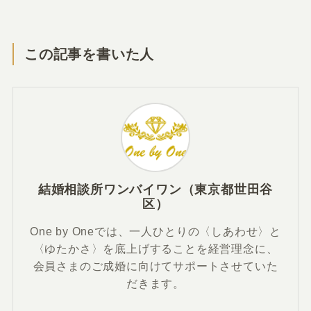
この記事を書いた人
結婚相談所ワンバイワン（東京都世田谷
区）
One by Oneでは、一人ひとりの〈しあわせ〉と
〈ゆたかさ〉を底上げすることを経営理念に、
会員さまのご成婚に向けてサポートさせていた
だきます。