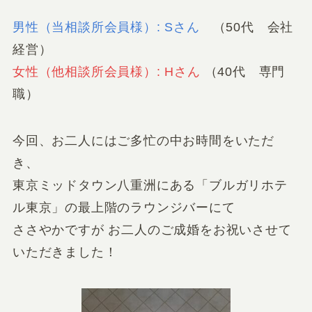
男性（当相談所会員様）: Sさん
（50代 会社
経営）
女性（他相談所会員様）: Hさん
（40代 専門
職）
今回、お二人にはご多忙の中お時間をいただ
き、
東京ミッドタウン八重洲にある「ブルガリホテ
ル東京」の最上階のラウンジバーにて
ささやかですが お二人のご成婚をお祝いさせて
いただきました！