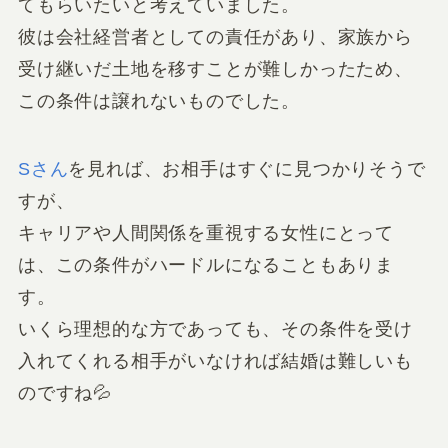
てもらいたいと考えていました。
彼は会社経営者としての責任があり、家族から
受け継いだ土地を移すことが難しかったため、
この条件は譲れないものでした。
Sさん
を見れば、お相手はすぐに見つかりそうで
すが、
キャリアや人間関係を重視する女性にとって
は、この条件がハードルになることもありま
す。
いくら理想的な方であっても、その条件を受け
入れてくれる相手がいなければ結婚は難しいも
のですね💦