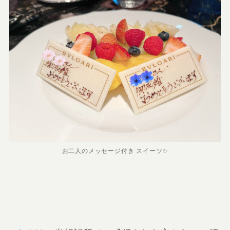
お二人のメッセージ付き スイーツ✨