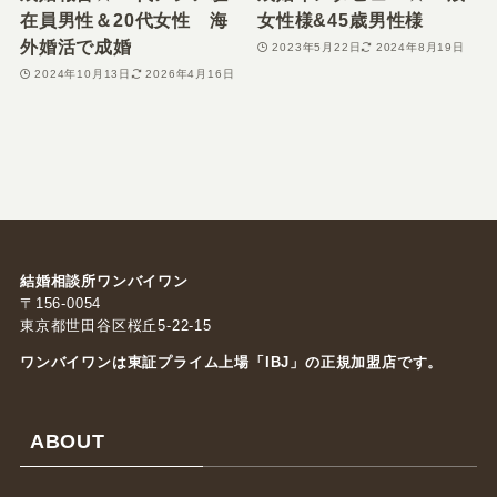
在員男性＆20代女性 海
女性様&45歳男性様
外婚活で成婚
2023年5月22日
2024年8月19日
2024年10月13日
2026年4月16日
結婚相談所ワンバイワン
〒156-0054
東京都世田谷区桜丘5-22-15
ワンバイワンは東証プライム上場「
IBJ
」の正規加盟店です。