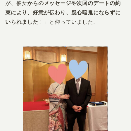
が、彼女
からのメッセージや次回のデートの約
束により、好意が伝わり、疑心暗鬼にならずに
いられました
！」と仰っていました。