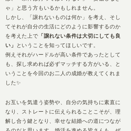
ゃ」と思う方もいるかもしれません。
しかし、「譲れないものは何か」を考え、そし
てそれが自分の生活にどのように影響するのか
を考えた上で
「譲れない条件は大切にしても良
い」
ということを知ってほしいです。
例えそれがハードルが高い条件であったとして
も、探し求めれば必ずマッチする方がいる、と
いうことを今回のお二人の成婚が教えてくれま
した✨
お互いを気遣う姿勢や、自分の気持ちに素直に
なり、ストレートに伝えられることこそが、理
解し合う鍵となり、幸せな結婚への道につなが
るのだと思います。婚活を進める皆さんも、ぜ