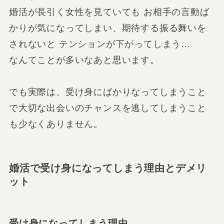
婚活が長引く女性を見ていても お相手の言動ば
かりが気になってしまい、期待する振る舞いを
されないと テンションが下がってしまう…
なんてことが多いなあと思います。
でも実際は、受け身にばかりなってしまうこと
で大切な出会いのチャンスを逃してしまうこと
も少なくありません。
婚活で受け身になってしまう理由とデメリ
ット
受け身になってしまう理由