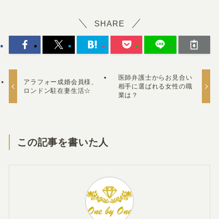
SHARE
医師弁護士からお見合い
アラフォー成婚会員様、
相手に選ばれる女性の職
ロンドン駐在妻生活☆
業は？
この記事を書いた人