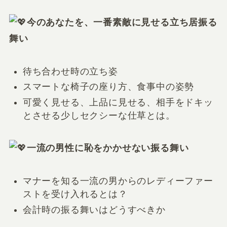
今のあなたを、一番素敵に見せる立ち居振る
舞い
待ち合わせ時の立ち姿
スマートな椅子の座り方、食事中の姿勢
可愛く見せる、上品に見せる、相手をドキッ
とさせる少しセクシーな仕草とは。
一流の男性に恥をかかせない振る舞い
マナーを知る一流の男からのレディーファー
ストを受け入れるとは？
会計時の振る舞いはどうすべきか