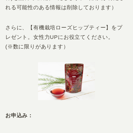
れる可能性のある情報は削除しております）
さらに、【有機栽培ローズヒップティー】をプ
レゼント。女性力UPにお役立てください。
(※数に限りがあります）
お申込み：