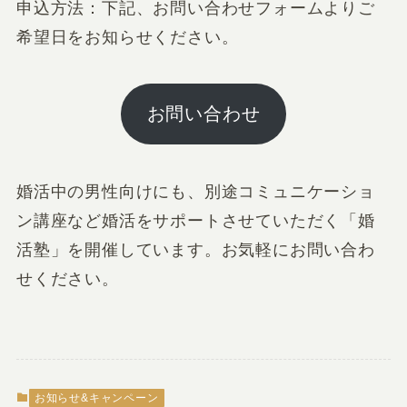
申込方法：下記、お問い合わせフォームよりご
希望日をお知らせください。
お問い合わせ
婚活中の男性向けにも、別途コミュニケーショ
ン講座など婚活をサポートさせていただく「婚
活塾」を開催しています。お気軽にお問い合わ
せください。
お知らせ&キャンペーン