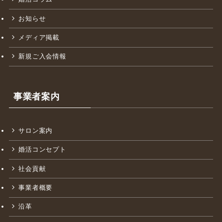
カウンセラー紹介
成婚実績
婚活コラム
お知らせ
メディア掲載
新規ご入会情報
事業者案内
サロン案内
婚活コンセプト
社会貢献