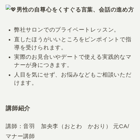
男性の自尊心をくすぐる言葉、会話の進め方
弊社サロンでのプライベートレッスン。
直したほうがいいところをピンポイントで指
導を受けられます。
実際のお見合いやデートで使える実践的なマ
ナーが身につきます。
人目を気にせず、お悩みなどもご相談いただ
けます。
講師紹介
講師：音羽 加央李（おとわ かおり） 元CA/
マナー講師