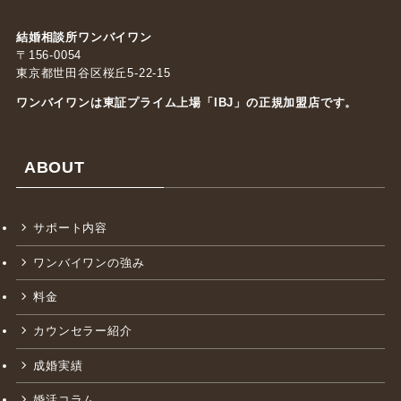
結婚相談所ワンバイワン
〒156-0054
東京都世田谷区桜丘5-22-15
ワンバイワンは東証プライム上場「
IBJ
」の正規加盟店です。
ABOUT
サポート内容
ワンバイワンの強み
料金