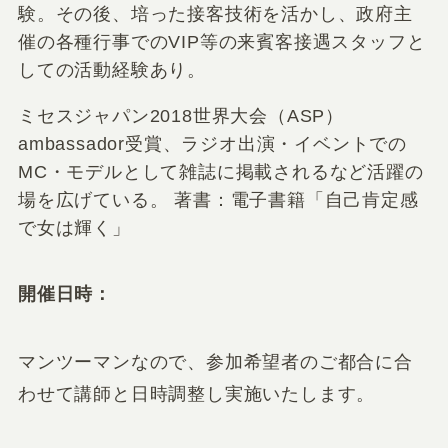
験。その後、培った接客技術を活かし、政府主
催の各種行事でのVIP等の来賓客接遇スタッフと
しての活動経験あり。
ミセスジャパン2018世界大会（ASP）
ambassador受賞、ラジオ出演・イベントでの
MC・モデルとして雑誌に掲載されるなど活躍の
場を広げている。 著書：電子書籍「自己肯定感
で女は輝く」
開催日時：
マンツーマンなので、参加希望者のご都合に合
わせて講師と日時調整し実施いたします。