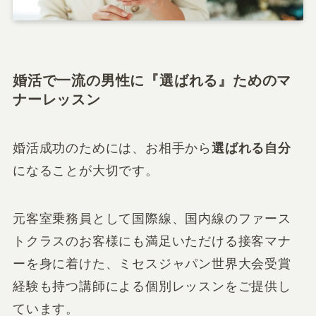
婚活で一流の男性に『選ばれる』ためのマ
ナーレッスン
婚活成功のためには、お相手から
選ばれる自分
になることが大切です。
元客室乗務員として国際線、国内線のファース
トクラスのお客様にも満足いただける接客マナ
ーを身に着けた、ミセスジャパン世界大会受賞
経験も持つ講師による個別レッスンをご提供し
ています。