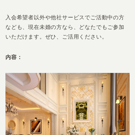
入会希望者以外や他社サービスでご活動中の方
なども、現在未婚の方なら、どなたでもご参加
いただけます。ぜひ、ご活用ください。
内容：