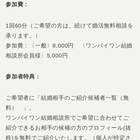
参加費：
1回60分（ご希望の方は、続けて婚活無料相談を
承ります。）
参加費：〈一般〉8,000円 〈ワンバイワン結婚
相談所会員様〉5,000円
参加者特典：
ご希望者に「結婚相手のご紹介候補者一覧（無
料） 」。
ワンバイワン結婚相談所でご希望に合わせてご
紹介できるお相手の候補の方のプロフィール(抜
粋)を無料でご紹介いたします。
（個人が特定さ