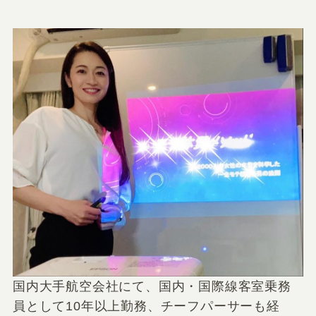
国内大手航空会社にて、国内・国際線客室乗務
員として10年以上勤務、チーフパーサーも経