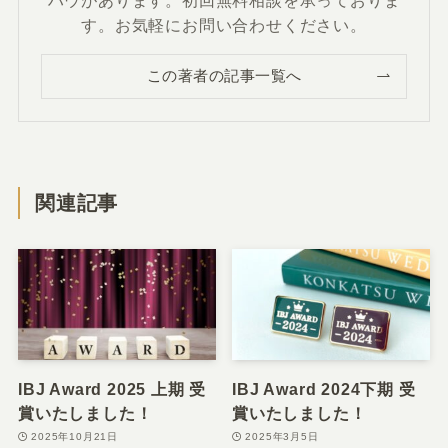
す。お気軽にお問い合わせください。
この著者の記事一覧へ
関連記事
IBJ Award 2025 上期 受
IBJ Award 2024下期 受
賞いたしました！
賞いたしました！
2025年10月21日
2025年3月5日