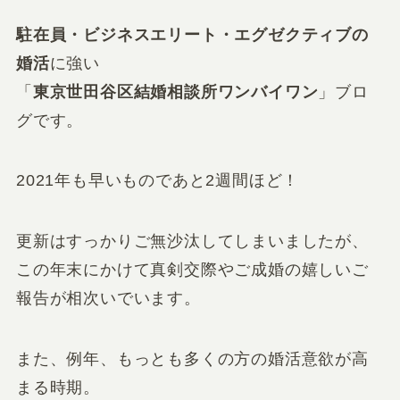
駐在員・ビジネスエリート・エグゼクティブの
婚活
に強い
「
東京世田谷区結婚相談所ワンバイワン
」ブロ
グです。
2021年も早いものであと2週間ほど！
更新はすっかりご無沙汰してしまいましたが、
この年末にかけて真剣交際やご成婚の嬉しいご
報告が相次いでいます。
また、例年、もっとも多くの方の婚活意欲が高
まる時期。