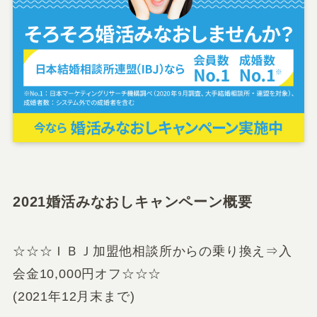
2021婚活みなおしキャンペーン概要
☆☆☆ＩＢＪ加盟他相談所からの乗り換え⇒入
会金10,000円オフ☆☆☆
(2021年12月末まで)