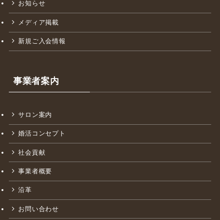
お知らせ
メディア掲載
新規ご入会情報
事業者案内
サロン案内
婚活コンセプト
社会貢献
事業者概要
沿革
お問い合わせ