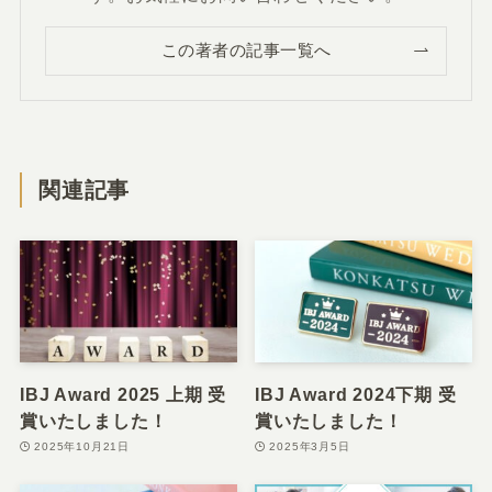
この著者の記事一覧へ
関連記事
IBJ Award 2025 上期 受
IBJ Award 2024下期 受
賞いたしました！
賞いたしました！
2025年10月21日
2025年3月5日