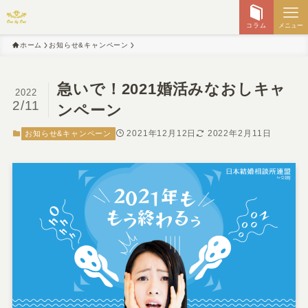
コラム
メニュー
ホーム
お知らせ&キャンペーン
急いで！2021婚活みなおしキャ
2022
2/11
ンペーン
2021年12月12日
2022年2月11日
お知らせ&キャンペーン