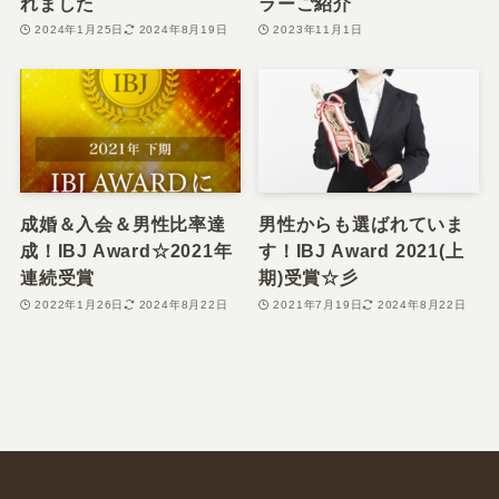
れました
ラーご紹介
2024年1月25日
2024年8月19日
2023年11月1日
成婚＆入会＆男性比率達
男性からも選ばれていま
成！IBJ Award☆2021年
す！IBJ Award 2021(上
連続受賞
期)受賞☆彡
2022年1月26日
2024年8月22日
2021年7月19日
2024年8月22日