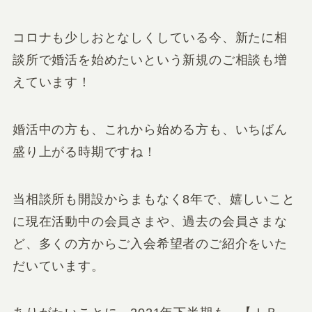
コロナも少しおとなしくしている今、新たに相
談所で婚活を始めたいという新規のご相談も増
えています！
婚活中の方も、これから始める方も、いちばん
盛り上がる時期ですね！
当相談所も開設からまもなく8年で、嬉しいこと
に現在活動中の会員さまや、過去の会員さまな
ど、多くの方からご入会希望者のご紹介をいた
だいています。