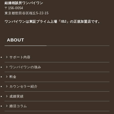
結婚相談所ワンバイワン
〒156-0054
東京都世田谷区桜丘5-22-15
ワンバイワンは東証プライム上場「
IBJ
」の正規加盟店です。
ABOUT
サポート内容
ワンバイワンの強み
料金
カウンセラー紹介
成婚実績
婚活コラム