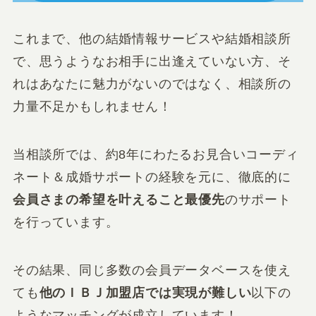
これまで、他の結婚情報サービスや結婚相談所
で、思うようなお相手に出逢えていない方、そ
れはあなたに魅力がないのではなく、相談所の
力量不足かもしれません！
当相談所では、約8年にわたるお見合いコーディ
ネート＆成婚サポートの経験を元に、徹底的に
会員さまの希望を叶えること最優先
のサポート
を行っています。
その結果、同じ多数の会員データベースを使え
ても
他のＩＢＪ加盟店では実現が難しい
以下の
ようなマッチングが成立しています！