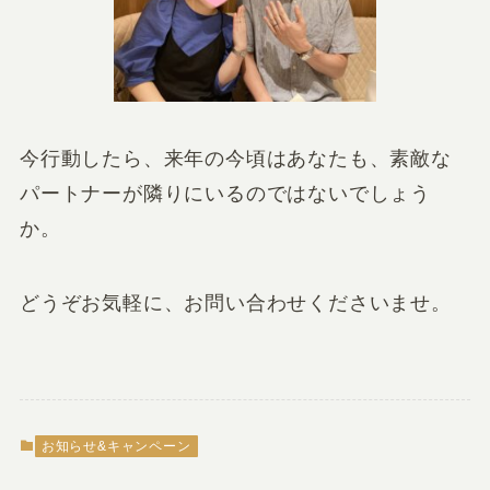
今行動したら、来年の今頃はあなたも、素敵な
パートナーが隣りにいるのではないでしょう
か。
どうぞお気軽に、お問い合わせくださいませ。
お知らせ&キャンペーン