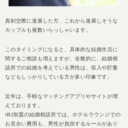
真剣交際に進展した方、これから進展しそうな
カップルも複数いらっしゃいます。
このタイミングになると、具体的な結婚生活に
関するご相談も増えますが、全般的に、結婚相
談所での結婚を考えている男性は、収入や貯蓄
などもしっかりしている方が多い印象です。
近年は、手軽なマッチングアプリやサイトが増
えております。
IBJ加盟の結婚相談所では、ホテルラウンジでの
お見合い費用も、男性が負担するルールがあり