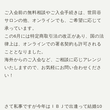
ご入会前の無料相談やご入会手続きは、世田谷
サロンの他、オンラインでも、ご希望に応じて
承っています。
この6月には特定商取引法の改正があり、国の法
律上は、オンラインでの署名契約も許可される
こととなりました。
海外からのご入会など、ご相談に応じアレンジ
いたしますので、お気軽にお問い合わせくださ
い！
さて私事ですが今年はＩＢＪで出逢って結婚10