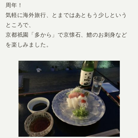
周年！
気軽に海外旅行、とまではあともう少しという
ところで、
京都祇園「多から」で京懐石、鱧のお刺身など
を楽しみました。