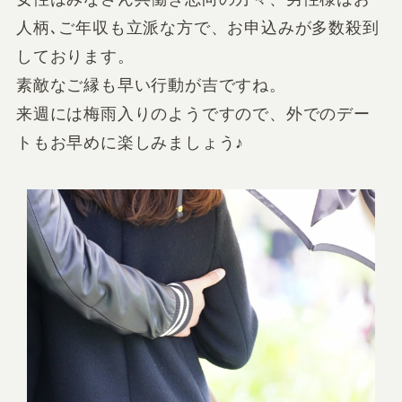
人柄､ご年収も立派な方で、お申込みが多数殺到
しております。
素敵なご縁も早い行動が吉ですね。
来週には梅雨入りのようですので、外でのデー
トもお早めに楽しみましょう♪