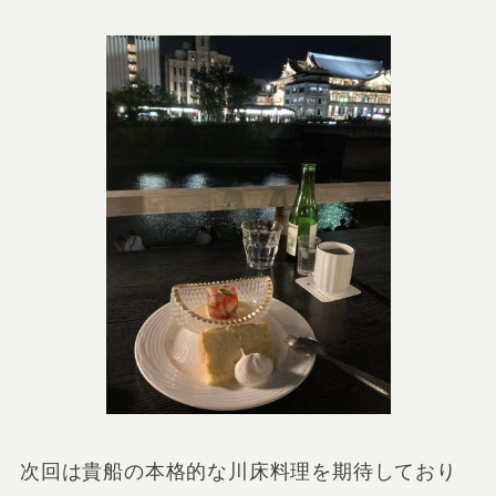
次回は貴船の本格的な川床料理を期待しており