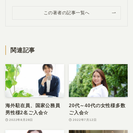
この著者の記事一覧へ
関連記事
海外駐在員、国家公務員
20代～40代の女性様多数
男性様2名ご入会☆
ご入会☆
2022年8月28日
2022年7月12日