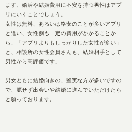
ます。婚活や結婚費用に不安を持つ男性はアプ
リにいくことでしょう。
女性は無料、あるいは格安のことが多いアプリ
と違い、女性側も一定の費用がかかることか
ら、「アプリよりもしっかりした女性が多い」
と、相談所の女性会員さんも、結婚相手として
男性から高評価です。
男女ともに結婚向きの、堅実な方が多いですの
で、臆せず出会いや結婚に進んでいただけたら
と願っております。