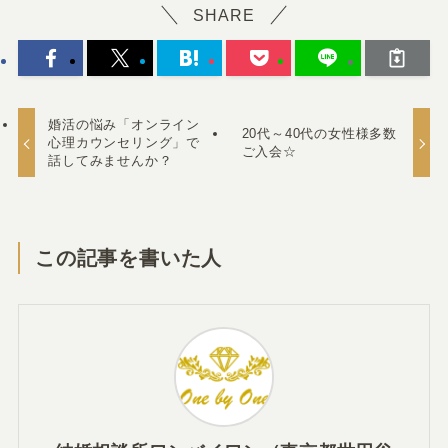
SHARE
婚活の悩み「オンライン
20代～40代の女性様多数
心理カウンセリング」で
ご入会☆
話してみませんか？
この記事を書いた人