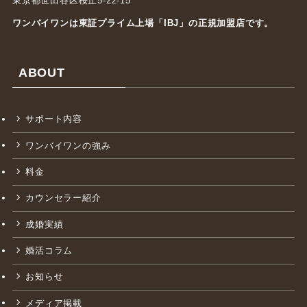
東京都世田谷区桜丘5-22-15
ワンバイワンは東証プライム上場「
IBJ
」の正規加盟店です。
ABOUT
サポート内容
ワンバイワンの強み
料金
カウンセラー紹介
成婚実績
婚活コラム
お知らせ
メディア掲載