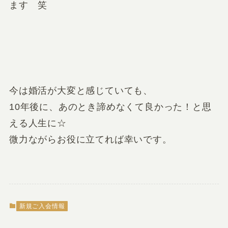
ます 笑
今は婚活が大変と感じていても、
10年後に、あのとき諦めなくて良かった！と思
える人生に☆
微力ながらお役に立てれば幸いです。
新規ご入会情報