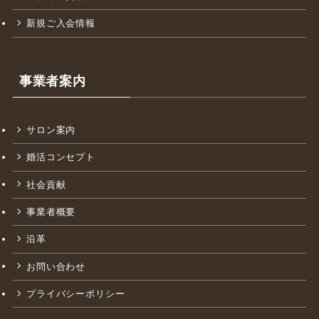
新規ご入会情報
事業者案内
サロン案内
婚活コンセプト
社会貢献
事業者概要
沿革
お問い合わせ
プライバシーポリシー