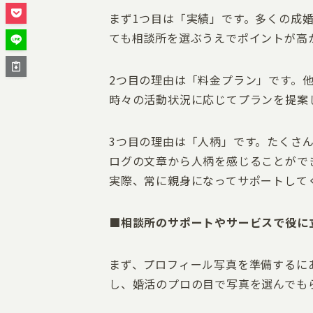
まず1つ目は「実績」です。多くの成
ても相談所を選ぶうえでポイントが高
2つ目の理由は「料金プラン」です。
時々の活動状況に応じてプランを提案
3つ目の理由は「人柄」です。たくさ
ログの文章から人柄を感じることがで
実際、常に親身になってサポートして
■相談所のサポートやサービスで役に
まず、プロフィール写真を準備するに
し、婚活のプロの目で写真を選んでも