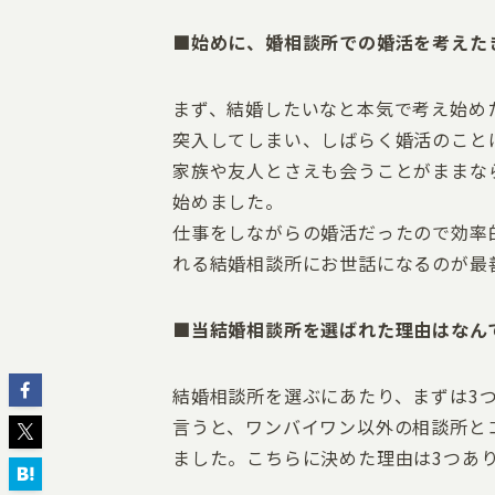
■
始めに、婚相談所での婚活を考えた
まず、結婚したいなと本気で考え始め
突入してしまい、しばらく婚活のこと
家族や友人とさえも会うことがままな
始めました。
仕事をしながらの婚活だったので効率
れる結婚相談所にお世話になるのが最
■当結婚相談所を選ばれた理由はなん
結婚相談所を選ぶにあたり、まずは3
言うと、ワンバイワン以外の相談所と
ました。こちらに決めた理由は3つあ