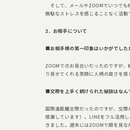
そして、メールやZOOMでいつでも
無駄なストレスを感じることなく活動
2．お相手について
■
お相手様の第一印象はいかがでした
ZOOMでのお見合いだったのですが
り見せてくれる笑顔に人柄の良さを感
■
交際を上手く続けられた秘訣はなん
国際遠距離交際だったのですが、交際
感謝しています）。LINEをフル活
きました。週末にはZOOMで顔を見