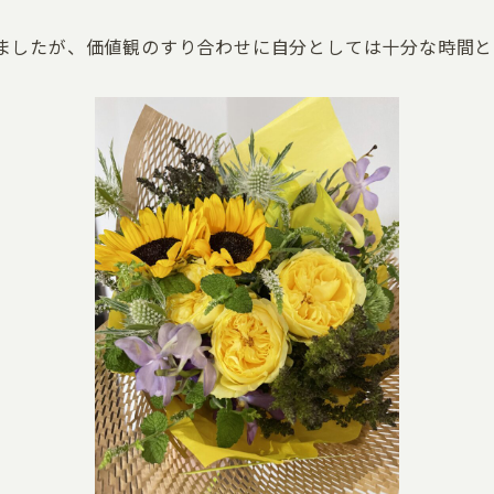
ましたが、価値観のすり合わせに自分としては十分な時間と