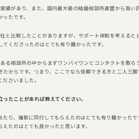
婚実績があり、また、国内最大級の結婚相談所連盟から高い
かったです。
他社と比較したことがありますが、サポート体制を考えると
してくださったのはとても有り難かったです。
んある相談所の中からまずワンバイワンとコンタクトを取ろ
きたからです。つまり、ここでなら信頼できる方と二人三脚
くださいました。
立ったことがあれば教えてください。
あたり、撮影に同行してもらえたのはとても有り難かったで
らえたのはとても良かったと思います。