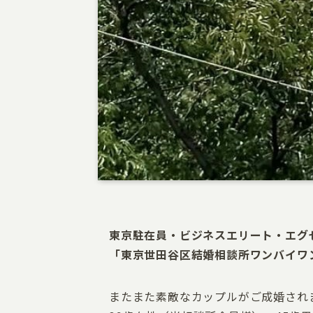
東京
駐在員・ビジネスエリート・エグ
「
東京世田谷区結婚相談所ワンバイワ
またまた素敵なカップルがご成婚され