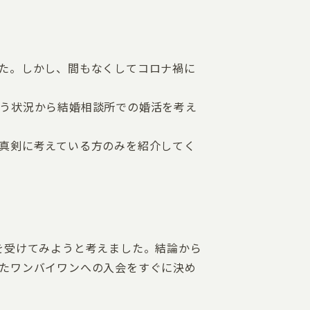
た。しかし、間もなくしてコロナ禍に
う状況から結婚相談所での婚活を考え
真剣に考えている方のみを紹介してく
を受けてみようと考えました。結論から
たワンバイワンへの入会をすぐに決め