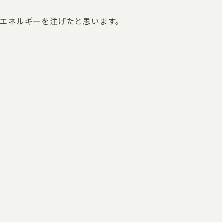
エネルギーを注げたと思います。