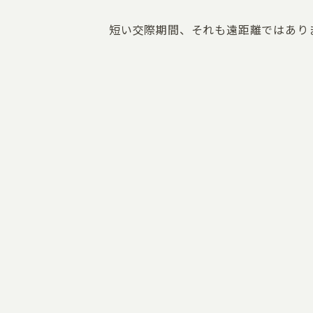
短い交際期間、それも遠距離ではあり