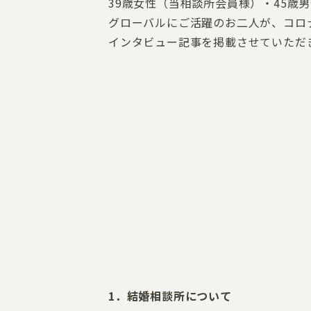
39歳女性（当相談所会員様）・45歳
グローバルにご活躍のお二人が、コロナ
インタビュー記事を掲載させていただ
1．結婚相談所について