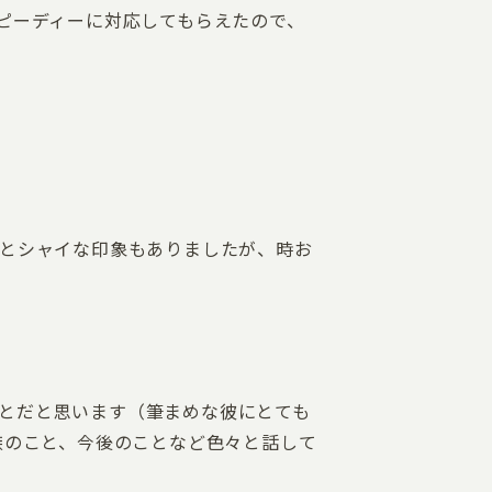
ピーディーに対応してもらえたので、
っとシャイな印象もありましたが、時お
とだと思います（筆まめな彼にとても
族のこと、今後のことなど色々と話して