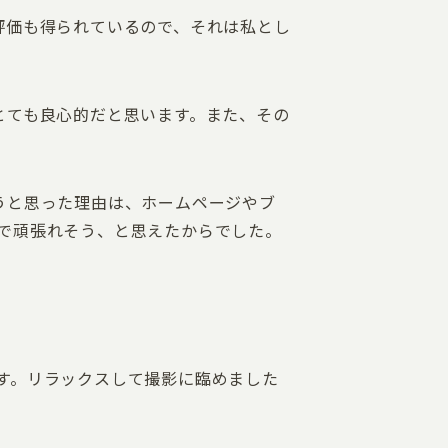
評価も得られているので、それは私とし
とても良心的だと思います。また、その
うと思った理由は、ホームページやブ
で頑張れそう、と思えたからでした。
す。リラックスして撮影に臨めました