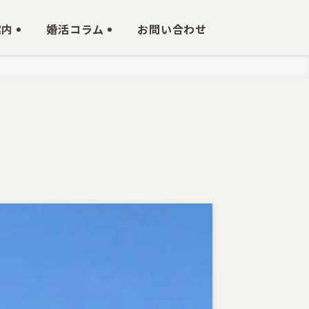
案内
婚活コラム
お問い合わせ