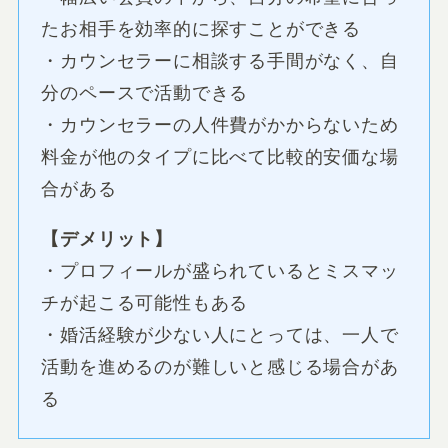
たお相手を効率的に探すことができる
・カウンセラーに相談する手間がなく、自
分のペースで活動できる
・カウンセラーの人件費がかからないため
料金が他のタイプに比べて比較的安価な場
合がある
【デメリット】
・プロフィールが盛られているとミスマッ
チが起こる可能性もある
・婚活経験が少ない人にとっては、一人で
活動を進めるのが難しいと感じる場合があ
る