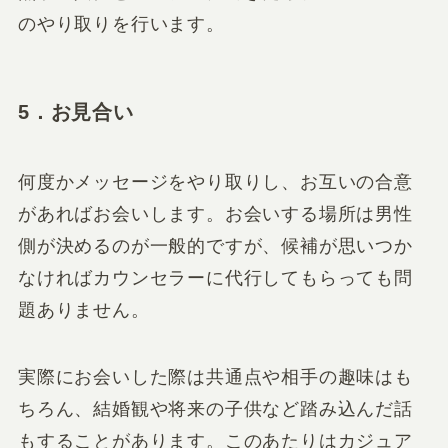
のやり取りを行います。
5．お見合い
何度かメッセージをやり取りし、お互いの合意
があればお会いします。お会いする場所は男性
側が決めるのが一般的ですが、候補が思いつか
なければカウンセラーに代行してもらっても問
題ありません。
実際にお会いした際は共通点や相手の趣味はも
ちろん、結婚観や将来の子供など踏み込んだ話
もすることがあります。このあたりはカジュア