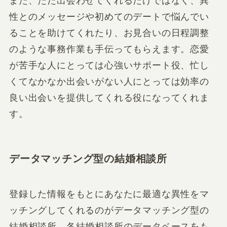
また、ただ出会わせてくれるだけではなく、異
性とのメッセージや初めてのデートで悩んでい
ることを助けてくれたり、お見合いの日程調整
のような事務作業も手伝ってもらえます。恋愛
が苦手な人にとっては心強いサポート役、忙し
くてなかなか出会いがない人にとっては効率の
良い出会いを提供してくれる役になってくれま
す。
データマッチング型の結婚相談所
登録した情報をもとにあなたに最適な異性をマ
ッチングしてくれるのがデータマッチング型の
結婚相談所。各結婚相談所のデータベースをも