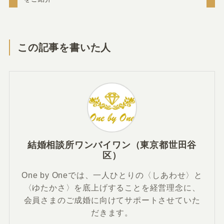
この記事を書いた人
結婚相談所ワンバイワン（東京都世田谷
区）
One by Oneでは、一人ひとりの〈しあわせ〉と
〈ゆたかさ〉を底上げすることを経営理念に、
会員さまのご成婚に向けてサポートさせていた
だきます。