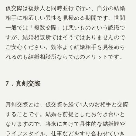
仮交際は複数人と同時並行で行い、自分の結婚
相手に相応しい異性を見極める期間です。世間
一般では「複数交際」は悪いものという認識で
すが、結婚相談所ではそうではありませんので
ご安心ください。効率よく結婚相手を見極めら
れるのも結婚相談所ならではのメリットです。
7．真剣交際
真剣交際とは、仮交際を経て1人のお相手と交際
することです。結婚を前提としたお付き合いと
なりますので、将来に向けて具体的な結婚観や
ライフスタイル、仕事などをすり合わせていき