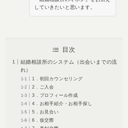
していきたいと思います。
目次
結婚相談所のシステム（出会いまでの流
れ）
1．初回カウンセリング
2．ご入会
3．プロフィール作成
4．お相手紹介・お相手探し
5．お見合い
6．仮交際