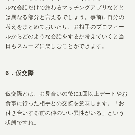
ルな会話だけで終わるマッチングアプリなどと
は異なる部分と言えるでしょう。事前に自分の
考えをまとめておいたり、お相手のプロフィー
ルからどのような会話をするか考えていくと当
日もスムーズに楽しむことができます。
6．仮交際
仮交際とは、お見合いの後に1回以上デートやお
食事に行った相手との交際を意味します。「お
付き合いする前の仲のいい異性がいる」という
状態ですね。