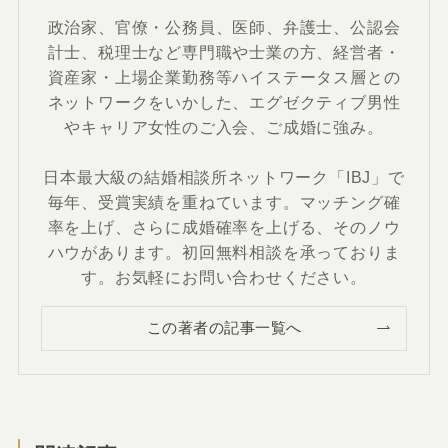
政治家、官僚・公務員、医師、弁護士、公認会
計士、税理士など専門職や士業の方、経営者・
資産家・上場企業勤務等ハイステータス層との
ネットワークをいかした、エグゼクティブ男性
やキャリア女性のご入会、ご成婚に強み。
日本最大級の結婚相談所ネットワーク「IBJ」で
毎年、受賞実績を重ねています。マッチング確
率を上げ、さらに成婚確率を上げる、そのノウ
ハウがあります。初回無料相談を承っておりま
す。お気軽にお問い合わせください。
この著者の記事一覧へ