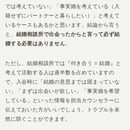
では考えていない」「事実婚を考えている（入
籍せずにパートナーと暮らしたい）」と考えて
いるケースもあるかと思います。結論から言う
と、
結婚相談所で出会ったからと言って必ず結
婚する必要はありません
。
ただし、結婚相談所では『付き合う = 結婚』と
考えて活動する人は過半数を占めていますの
で、入会時に「結婚の意思までは固まっていな
い」「まずは出会いが欲しい」「事実婚を希望
している」といった情報を担当カウンセラーに
伝えておいた方がいいでしょう。トラブルを未
然に防ぐことができます。