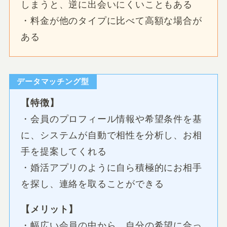
しまうと、逆に出会いにくいこともある
・料金が他のタイプに比べて高額な場合が
ある
データマッチング型
【特徴】
・会員のプロフィール情報や希望条件を基
に、システムが自動で相性を分析し、お相
手を提案してくれる
・婚活アプリのように自ら積極的にお相手
を探し、連絡を取ることができる
【メリット】
・幅広い会員の中から、自分の希望に合っ