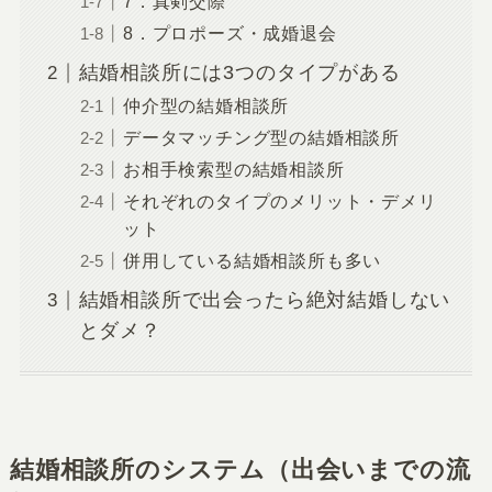
7．真剣交際
8．プロポーズ・成婚退会
結婚相談所には3つのタイプがある
仲介型の結婚相談所
データマッチング型の結婚相談所
お相手検索型の結婚相談所
それぞれのタイプのメリット・デメリ
ット
併用している結婚相談所も多い
結婚相談所で出会ったら絶対結婚しない
とダメ？
結婚相談所のシステム（出会いまでの流