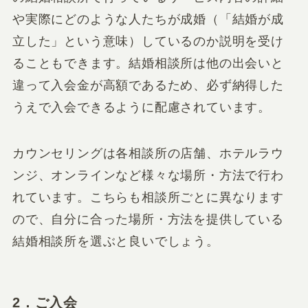
や実際にどのような人たちが成婚（「結婚が成
立した」という意味）しているのか説明を受け
ることもできます。結婚相談所は他の出会いと
違って入会金が高額であるため、必ず納得した
うえで入会できるように配慮されています。
カウンセリングは各相談所の店舗、ホテルラウ
ンジ、オンラインなど様々な場所・方法で行わ
れています。こちらも相談所ごとに異なります
ので、自分に合った場所・方法を提供している
結婚相談所を選ぶと良いでしょう。
2．ご入会