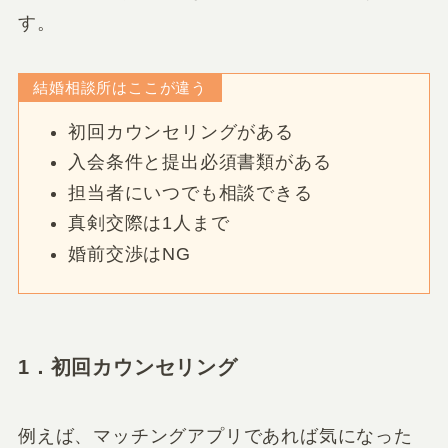
す。
結婚相談所はここが違う
初回カウンセリングがある
入会条件と提出必須書類がある
担当者にいつでも相談できる
真剣交際は1人まで
婚前交渉はNG
1．初回カウンセリング
例えば、マッチングアプリであれば気になった