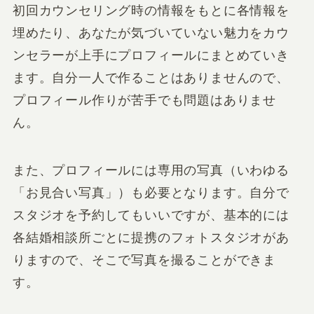
初回カウンセリング時の情報をもとに各情報を
埋めたり、あなたが気づいていない魅力をカウ
ンセラーが上手にプロフィールにまとめていき
ます。自分一人で作ることはありませんので、
プロフィール作りが苦手でも問題はありませ
ん。
また、プロフィールには専用の写真（いわゆる
「お見合い写真」）も必要となります。自分で
スタジオを予約してもいいですが、基本的には
各結婚相談所ごとに提携のフォトスタジオがあ
りますので、そこで写真を撮ることができま
す。