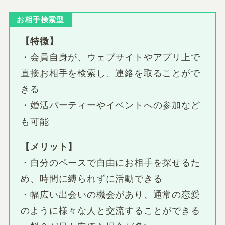
お相手検索型
【特徴】
・会員自身が、ウェブサイトやアプリ上で
直接お相手を検索し、連絡を取ることがで
きる
・婚活パーティーやイベントへの参加など
も可能
【メリット】
・自分のペースで自由にお相手を探せるた
め、時間に縛られずに活動できる
・幅広い出会いの機会があり、通常の恋愛
のように様々な人と交流することができる