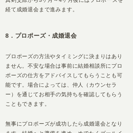
真剣交際から3ヶ月～4ヶ月後にはプロポーズを
経て成婚退会まで進みます。
8．プロポーズ・成婚退会
プロポーズの方法やタイミングに決まりはあり
ません。不安な場合は事前に結婚相談所にプロ
ポーズの仕方をアドバイスしてもらうことも可
能です。場合によっては、仲人（カウンセラ
ー）を通じてお相手の気持ちを確認してもらう
こともできます。
無事にプロポーズが成功したら成婚退会となり