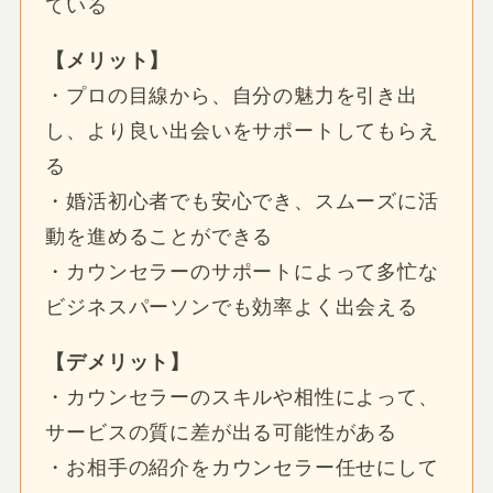
ている
【メリット】
・プロの目線から、自分の魅力を引き出
し、より良い出会いをサポートしてもらえ
る
・婚活初心者でも安心でき、スムーズに活
動を進めることができる
・カウンセラーのサポートによって多忙な
ビジネスパーソンでも効率よく出会える
【デメリット】
・カウンセラーのスキルや相性によって、
サービスの質に差が出る可能性がある
・お相手の紹介をカウンセラー任せにして