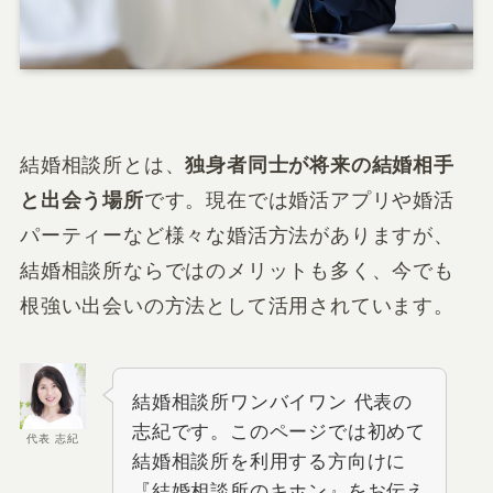
結婚相談所とは、
独身者同士が将来の結婚相手
と出会う場所
です。現在では婚活アプリや婚活
パーティーなど様々な婚活方法がありますが、
結婚相談所ならではのメリットも多く、今でも
根強い出会いの方法として活用されています。
結婚相談所ワンバイワン 代表の
志紀です。このページでは初めて
代表 志紀
結婚相談所を利用する方向けに
『結婚相談所のキホン』をお伝え