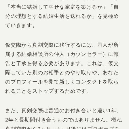
「本当に結婚して幸せな家庭を築けるか」「自
分の理想とする結婚生活を送れるか」を見極め
ていきます。
仮交際から真剣交際に移行するには、両人が所
属する結婚相談所の仲人（カウンセラー）に報
告と了承を得る必要があります。これは、仮交
際していた別のお相手とのやり取りや、あなた
のプロフィールを見て新しくコンタクトを取ら
れることをストップするためです。
また、真剣交際は普通のお付き合いと違い1年、
2年と長期間付き合うものではありません。概ね