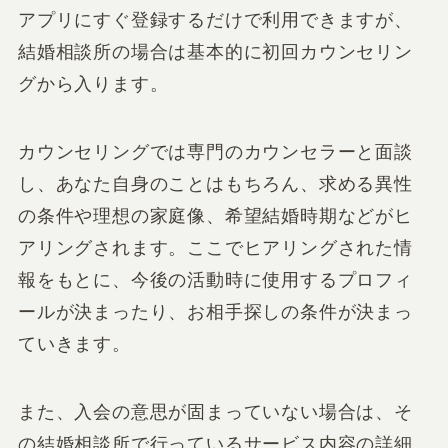
アプリにすぐ登録するだけで利用できますが、
結婚相談所の場合は基本的に初回カウンセリン
グから入ります。
カウンセリングでは専門のカウンセラーと面談
し、あなた自身のことはもちろん、求める異性
の条件や理想の家庭像、希望結婚時期などがヒ
アリングされます。ここでヒアリングされた情
報をもとに、今後の活動時に使用するプロフィ
ールが決まったり、お相手探しの条件が決まっ
ていきます。
また、入会の意思が固まっていない場合は、そ
の結婚相談所で行っているサービス内容の詳細