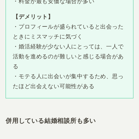
・料金が最も安価な場合が多い
【デメリット】
・プロフィールが盛られていると出会った
ときにミスマッチに気づく
・婚活経験が少ない人にとっては、一人で
活動を進めるのが難しいと感じる場合があ
る
・モテる人に出会いが集中するため、思っ
たほど出会えない可能性がある
併用している結婚相談所も多い