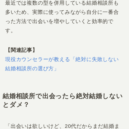
最近では複数の型を併用している結婚相談所も
多いため、実際に使ってみながら自分に一番合
った方法で出会いを増やしていくと効率的で
す。
【関連記事】
現役カウンセラーが教える「絶対に失敗しない
結婚相談所の選び方」
結婚相談所で出会ったら絶対結婚しない
とダメ？
「出会いは欲しいけど、20代だからまだ結婚ま