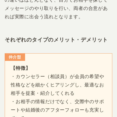
の違いはほとんどなく、自分でお相手を探して
メッセージのやり取りを行い、両者の合意があ
れば実際に出会う流れとなります。
それぞれのタイプのメリット・デメリット
仲介型
【特徴】
・カウンセラー（相談員）が会員の希望や
性格などを細かくヒアリングし、最適なお
相手を提案・紹介してくれる
・お相手の情報だけでなく、交際中のサポ
ートや結婚後のアフターフォローも充実し