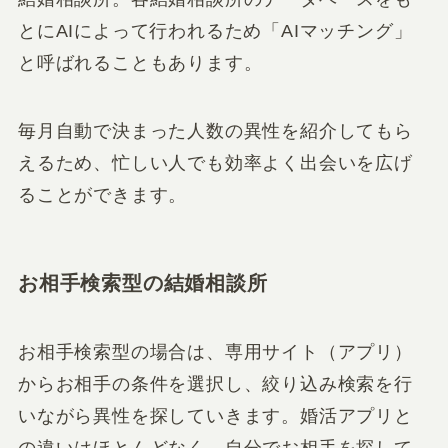
とにAIによって行われるため「AIマッチング」
と呼ばれることもあります。
毎月自動で決まった人数の異性を紹介してもら
えるため、忙しい人でも効率よく出会いを広げ
ることができます。
お相手検索型の結婚相談所
お相手検索型の場合は、専用サイト（アプリ）
からお相手の条件を選択し、絞り込み検索を行
いながら異性を探していきます。婚活アプリと