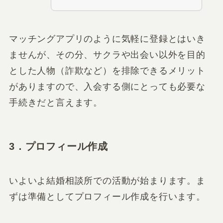
マッチングアプリのように気軽に登録とはいき
ませんが、その分、サクラや出会い以外を目的
とした人物（詐欺など）を排除できるメリット
がありますので、入会する側にとっても必要な
手続きだと言えます。
3．プロフィール作成
いよいよ結婚相談所での活動が始まります。ま
ずは準備としてプロフィール作成を行います。