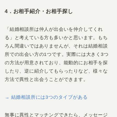
4．お相手紹介・お相手探し
「結婚相談所は仲人が出会いを仲介してくれ
る」と考えている方も多いかと思います。もち
ろん間違いではありませんが、それは結婚相談
所での出会い方の1つです。実際には大きく3つ
の方法が用意されており、能動的にお相手を探
したり、逆に紹介してもらったりなど、様々な
方法で異性と出会うことができます。
→ 結婚相談所には3つのタイプがある
無事に異性とマッチングできたら、メッセージ