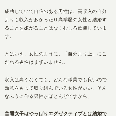
成功していて自信のある男性は、高収入の自分
よりも収入が多かったり高学歴の女性と結婚す
ることを嫌がることはなくむしろ歓迎していま
す。
とはいえ、女性のように、「自分より上」にこ
だわる男性はまずいません。
収入は高くなくても、どんな職業でも良いので
熱意をもって取り組んでいる女性がいい、そん
なふうに仰る男性がほとんどですから、
普通女子はやっぱりエグゼクティブとは結婚で