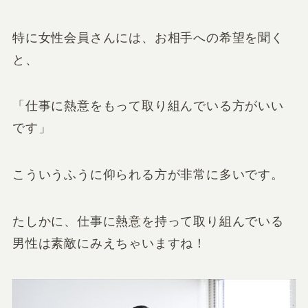
特に女性会員さんには、お相手への希望を聞く
と、
「仕事に熱意をもって取り組んでいる方がいい
です」
こういうふうに仰られる方が非常に多いです。
たしかに、仕事に熱意を持って取り組んでいる
男性は素敵にみえちゃいますね！