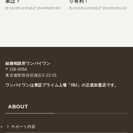
業は？
り有利！
2020年12月5日
2024年8月19日
2020年11月28日
2022年2月11日
結婚相談所ワンバイワン
〒156-0054
東京都世田谷区桜丘5-22-15
ワンバイワンは東証プライム上場「
IBJ
」の正規加盟店です。
ABOUT