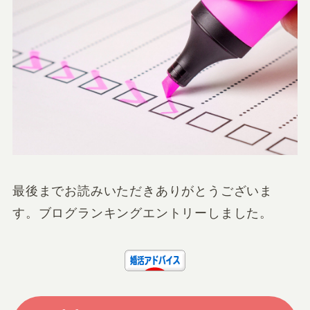
最後までお読みいただきありがとうございま
す。ブログランキングエントリーしました。