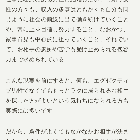
性の方々も、収入の多寡はともかくも自分も同
じように社会の前線に出て働き続けていくこと
や、常に上を目指し努力すること、なおかつ、
家事育児も中心的に担っていくこと、それでい
て、お相手の愚痴や苦労も受け止められる包容
力まで求められている…
こんな現実を前にすると、何も、エグゼクティ
ブ男性でなくても
もっとラクに居られるお相手
を探した方がよい
という気持ちになられる方も
実際には多いです。
だから、条件がよくてもなかなかお相手が決ま