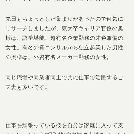
先日もちょっとした集まりがあったので何気に
リサーチしましたが、東大卒キャリア官僚の奥
様は、語学堪能、超有名企業勤務の才色兼備の
女性。有名外資コンサルから独立起業した男性
の奥様は、外資有名メーカー勤務の女性。
同じ職場や同業者同士で共に仕事で活躍するご
夫妻も多いです。
仕事を頑張っている彼を自分は家庭に入って支