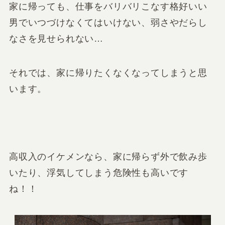
家に帰っても、仕事をバリバリこなす格好いい
男でいつづけなくてはいけない、弱さやだらし
なさを見せられない…
それでは、家に帰りたくなくなってしまうと思
います。
高収入のイケメンなら、家に帰らず外で飲み歩
いたり、浮気してしまう危険性も高いです
ね！！