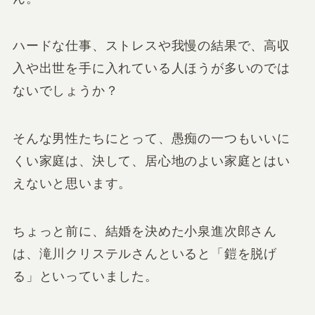
ハードな仕事、ストレスや我慢の結果で、高収
入や出世を手に入れている人ほうが多いのでは
ないでしょうか？
そんな男性たちにとって、愚痴の一つもいいに
くい家庭は、決して、居心地のよい家庭とはい
えないと思います。
ちょっと前に、結婚を決めた小泉進次郎さん
は、滝川クリステルさんといると「鎧を脱げ
る」といっていました。