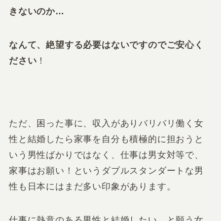
きないのか…
なんて、絶望する必要はないですのでご安心く
ださい
！
ただ、困った事に、収入がありバリバリ働く女
性と結婚したら家事を自分も積極的に担おうと
いう男性ばかりではなく、
仕事は男女対等で、
家事はお願い！
というダブルスタンダートな男
性も日本にはまだ多い印象があります。
仕事に熱意のある男性と結婚したい、と願う女