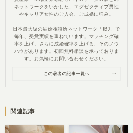
ネットワークをいかした、エグゼクティブ男性
やキャリア女性のご入会、ご成婚に強み。
日本最大級の結婚相談所ネットワーク「IBJ」で
毎年、受賞実績を重ねています。マッチング確
率を上げ、さらに成婚確率を上げる、そのノウ
ハウがあります。初回無料相談を承っておりま
す。お気軽にお問い合わせください。
この著者の記事一覧へ
関連記事