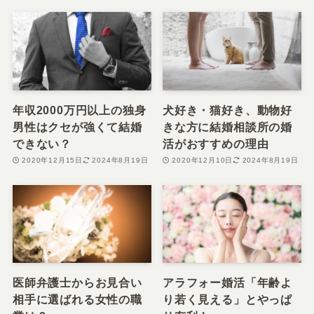
年収2000万円以上の独身
犬好き・猫好き、動物好
男性はクセが強くて結婚
きな方に結婚相談所の婚
できない？
活がおすすめの理由
2020年12月15日
2024年8月19日
2020年12月10日
2024年8月19日
医師弁護士からお見合い
アラフォー婚活「年齢よ
相手に選ばれる女性の職
り若く見える」とやっぱ