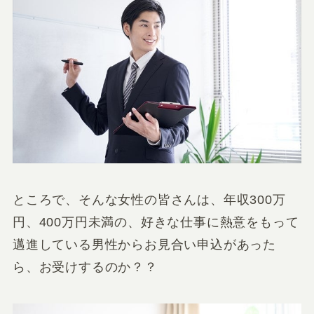
ところで、そんな女性の皆さんは、年収300万
円、400万円未満の、好きな仕事に熱意をもって
邁進している男性からお見合い申込があった
ら、お受けするのか？？