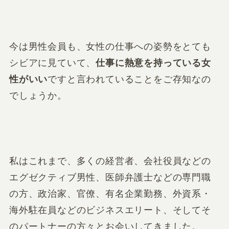
今は男性会員も、女性の仕事への姿勢をとても
シビアに見ていて、
仕事に熱意を持っている女
性がいい
ですと言われていることをご存知なの
でしょうか。
私はこれまで、多くの経営者、会社役員などの
エグゼクティブ男性、医師弁護士などの専門職
の方、政治家、官僚、有名企業勤務、外資系・
海外駐在員などのビジネスエリート、そしてそ
のパートナーの方々とお会いしてきました。