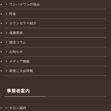
サポート内容
ワンバイワンの強み
料金
カウンセラー紹介
成婚実績
婚活コラム
お知らせ
メディア掲載
新規ご入会情報