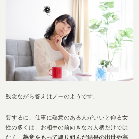
残念ながら答えはノーのようです。
要するに、仕事に熱意のある人がいいと仰る女
性の多くは、お相手の前向きなお人柄だけでは
なく、
熱意をもって取り組んだ結果の出世や高