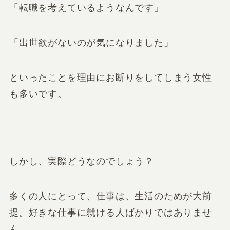
「転職を考えているようなんです」
「出世欲がないのが気になりました」
といったことを理由にお断りをしてしまう女性
も多いです。
しかし、実際どうなのでしょう？
多くの人にとって、仕事は、生活のためが大前
提。好きな仕事に就ける人ばかりではありませ
ん。