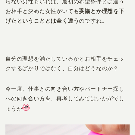
らない男性もいれば、最初の希望条件とは違う
お相手と決めた女性がいても
妥協とか理想を下
げたということとは全く違う
のですね。
自分の理想を満たしているかとお相手をチェッ
クするばかりではなく、自分はどうなのか？
今一度、仕事との向き合い方やパートナー探し
への向き合い方を、再考してみてはいかがでし
ょうか