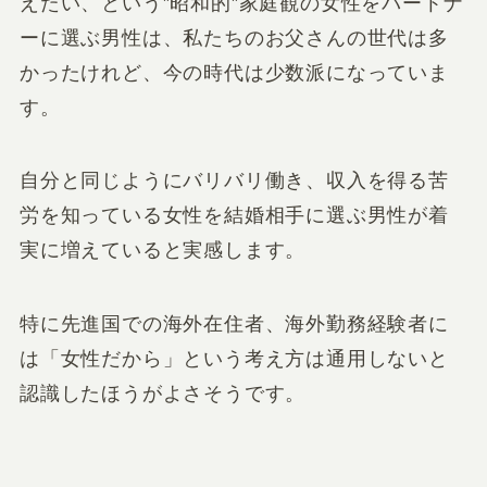
えたい、という”昭和的”家庭観の女性をパートナ
ーに選ぶ男性は、私たちのお父さんの世代は多
かったけれど、今の時代は少数派になっていま
す。
自分と同じようにバリバリ働き、収入を得る苦
労を知っている女性を結婚相手に選ぶ男性が着
実に増えていると実感します。
特に先進国での海外在住者、海外勤務経験者に
は「女性だから」という考え方は通用しないと
認識したほうがよさそうです。