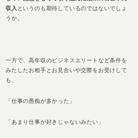
収入
というのも期待しているのではないでしょ
うか。
一方で、高年収のビジネスエリートなど条件を
みたしたお相手とお見合いや交際をお受けして
も、
「仕事の愚痴が多かった」
「あまり仕事が好きじゃないみたい」