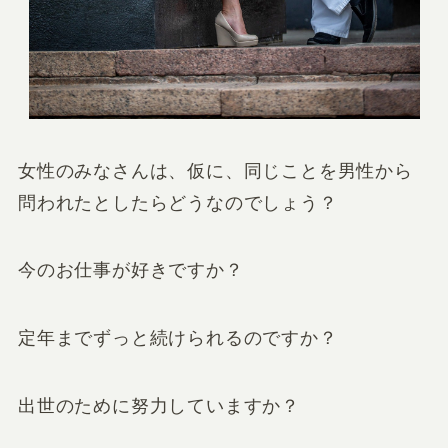
女性のみなさんは、仮に、同じことを男性から
問われたとしたらどうなのでしょう？
今のお仕事が好きですか？
定年までずっと続けられるのですか？
出世のために努力していますか？