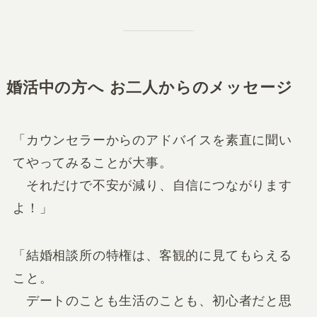
婚活中の方へ お二人からのメッセージ
「カウンセラーからのアドバイスを素直に聞い
てやってみることが大事。
それだけで不安が減り、自信につながります
よ！」
「結婚相談所の特権は、客観的に見てもらえる
こと。
デートのことも生活のことも、初心者だと思