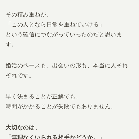
その積み重ねが、
「この人となら日常を重ねていける」
という確信につながっていったのだと思いま
す。
婚活のペースも、出会いの形も、本当に人それ
ぞれです。
早く決まることが正解でも、
時間がかかることが失敗でもありません。
大切なのは、
「無理なくいられる相手かどうか。」