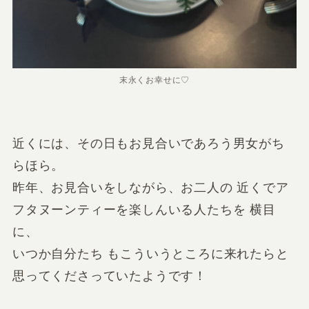
末永くお幸せに♡
近くには、その日もお見合いであろう男女がち
らほら。
昨年、お見合いをしながら、お二人の 近くでア
フタヌーンティーを楽しんいる人たちを 横目
に、
いつか自分たち もこういうところに来れたらと
思ってくださっていたようです！