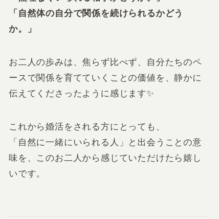
「自然体の自分で関係を続けられるかどう
か。」
お二人の歩みは、焦らず比べず、自分たちのペ
ースで関係を育てていくことの価値を、静かに
伝えてくださったように感じます✨
これから婚活をされる方にとっても、
「自然に一緒にいられる人」と出会うことの意
味を、このお二人から感じていただけたら嬉し
いです。