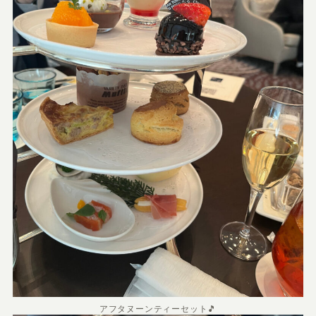
アフタヌーンティーセット🎵