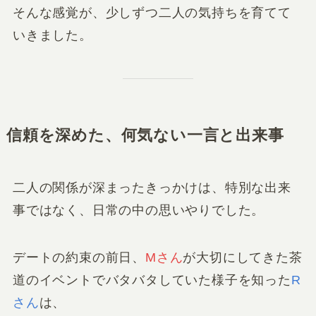
そんな感覚が、少しずつ二人の気持ちを育てて
いきました。
信頼を深めた、何気ない一言と出来事
二人の関係が深まったきっかけは、特別な出来
事ではなく、日常の中の思いやりでした。
デートの約束の前日、
Mさん
が大切にしてきた茶
道のイベントでバタバタしていた様子を知った
R
さん
は、