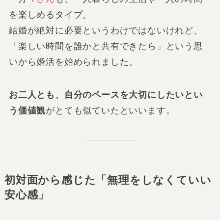
を楽しめるタイプ。
結婚が絶対に必要というわけではないけれど、
「楽しい時間を誰かと共有できたら」という思
いから婚活を始められました。
お二人とも、自分のペースを大切にしたいとい
う価値観
がとても似ていたといいます。
初対面から感じた「無理をしなくていい
安心感」