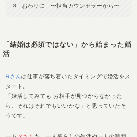
おわりに 〜担当カウンセラーから〜
「結婚は必須ではない」から始まった婚
活
Rさん
は仕事が落ち着いたタイミングで婚活をス
タート。
「婚活してみても お相手が見つからなかった
ら、それはそれでもいいかな」と思っていたそ
うです。
一方
Yさん
も、一人暮らしの生活や一人の時間