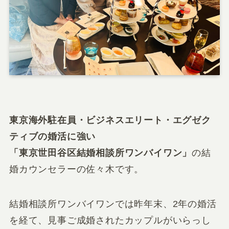
東京海外駐在員・ビジネスエリート・エグゼク
ティブの婚活に強い
「東京世田谷区結婚相談所ワンバイワン」
の結
婚カウンセラーの佐々木です。
結婚相談所ワンバイワンでは昨年末、2年の婚活
を経て、見事ご成婚されたカップルがいらっし