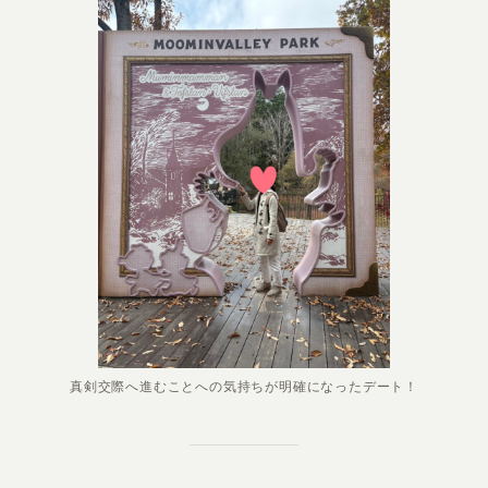
真剣交際へ進むことへの気持ちが明確になったデート！