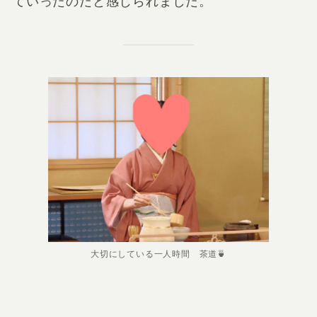
ていったのだと感じられました。
大切にしている一人時間 茶道🍵