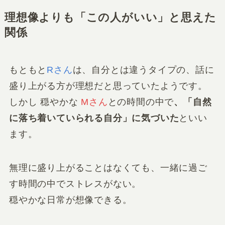
理想像よりも「この人がいい」と思えた
関係
もともと
Rさん
は、自分とは違うタイプの、話に
盛り上がる方が理想だと思っていたようです。
しかし 穏やかな
Mさん
との時間の中で
、「自然
に落ち着いていられる自分」に気づいた
といい
ます。
無理に盛り上がることはなくても、一緒に過ご
す時間の中でストレスがない。
穏やかな日常が想像できる。