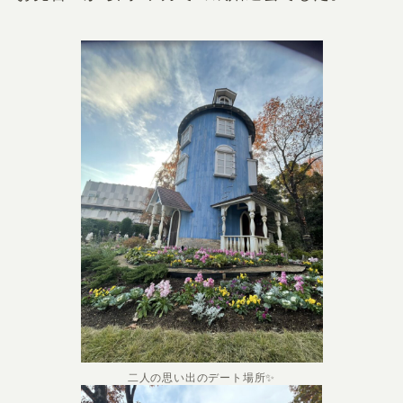
二人の思い出のデート場所✨