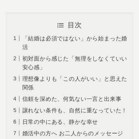
目次
「結婚は必須ではない」から始まった婚
活
初対面から感じた「無理をしなくていい
安心感」
理想像よりも「この人がいい」と思えた
関係
信頼を深めた、何気ない一言と出来事
譲れない条件も、自然に重なっていた！
日常の中にある、静かな幸せ
婚活中の方へ お二人からのメッセージ