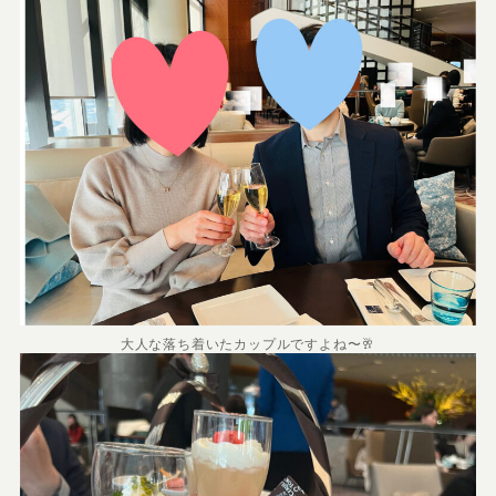
大人な落ち着いたカップルですよね〜🥂