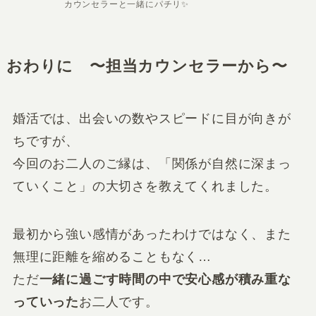
カウンセラーと一緒にパチリ✨
おわりに 〜担当カウンセラーから〜
婚活では、出会いの数やスピードに目が向きが
ちですが、
今回のお二人のご縁は、「関係が自然に深まっ
ていくこと」の大切さを教えてくれました。
最初から強い感情があったわけではなく、また
無理に距離を縮めることもなく…
ただ
一緒に過ごす時間の中で安心感が積み重な
っていった
お二人です。