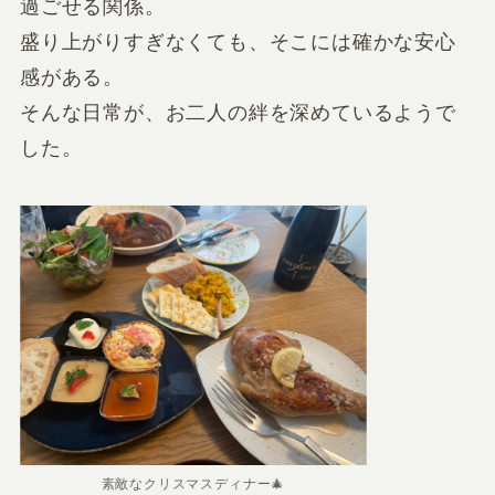
過ごせる関係。
盛り上がりすぎなくても、そこには確かな安心
感がある。
そんな日常が、お二人の絆を深めているようで
した。
素敵なクリスマスディナー🎄