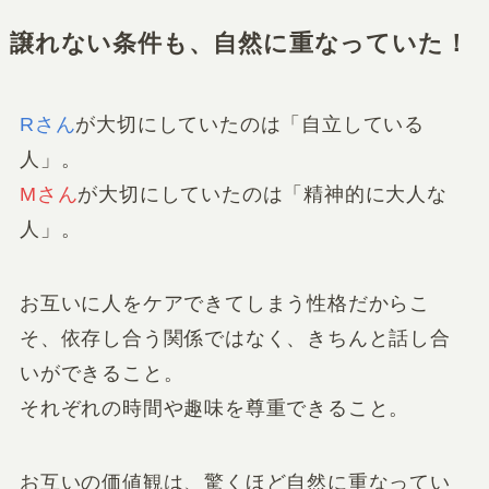
譲れない条件も、自然に重なっていた！
Rさん
が大切にしていたのは「自立している
人」。
Mさん
が大切にしていたのは「精神的に大人な
人」。
お互いに人をケアできてしまう性格だからこ
そ、依存し合う関係ではなく、きちんと話し合
いができること。
それぞれの時間や趣味を尊重できること。
お互いの価値観は、驚くほど自然に重なってい