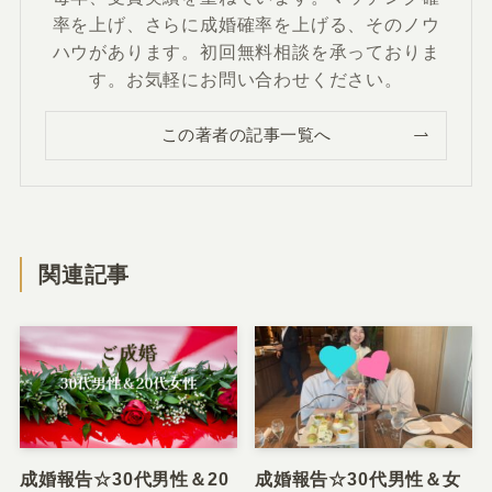
率を上げ、さらに成婚確率を上げる、そのノウ
ハウがあります。初回無料相談を承っておりま
す。お気軽にお問い合わせください。
この著者の記事一覧へ
関連記事
成婚報告☆30代男性＆20
成婚報告☆30代男性＆女