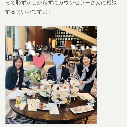
って恥ずかしがらずにカウンセラーさんに相談
するといいですよ！」