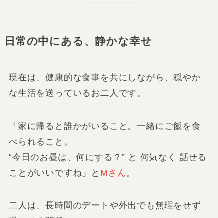
日常の中にある、静かな幸せ
現在は、健康的な食事を共にしながら、穏やか
な生活を送っているお二人です。
「家に帰ると誰かがいること。一緒にご飯を食
べられること。
“今日のお昼は、何にする？” と 何気なく 話せる
ことがいいですね」と
Mさん
。
二人は、長時間のデートや外出でも無理をせず